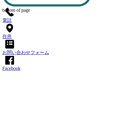
bottom of page
電話
住所
お問い合わせフォーム
Facebook