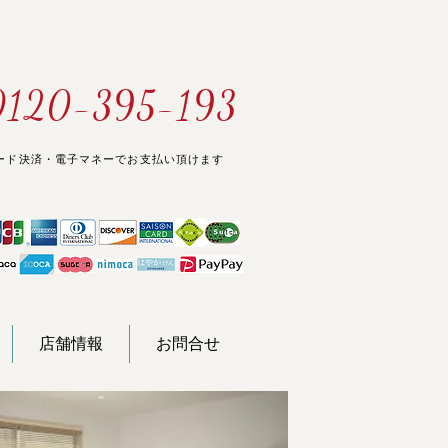
0120-395-193
ード決済・電子マネーでお支払い頂けます
店舗情報
お問合せ