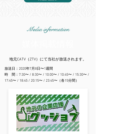
Media information
媒体掲載情報
地元CATV（ZTV）にて当社が放送されます。
放送日：2020年7月8日〜1週間
時 間：7:30〜 / 8:30〜 / 10:00〜 / 10:45〜 / 15:30〜 /
17:45〜 / 18:45 / 20:15〜 / 23:45〜（各15分間）