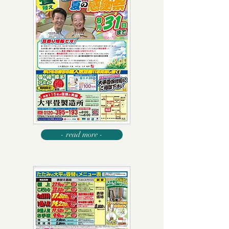
- read more -