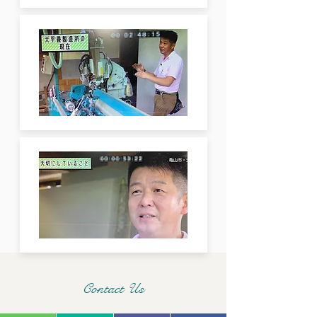
Contact Us